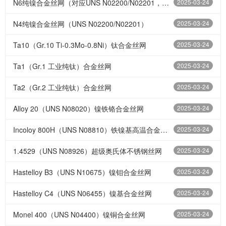
N6纯镍合金丝网（对应UNS N02200/N02201，高纯度镍）‌
2025-03-24
N4纯镍合金丝网（UNS N02200/N02201）‌
2025-03-24
‌Ta10（Gr.10 Ti-0.3Mo-0.8Ni）钛合金丝网‌
2025-03-24
Ta1（Gr.1 工业纯钛）合金丝网‌
2025-03-24
Ta2（Gr.2 工业纯钛）合金丝网‌
2025-03-24
Alloy 20（UNS N08020）镍铁铬合金丝网‌
2025-03-24
Incoloy 800H（UNS N08810）铁镍基高温合金丝网‌
2025-03-24
‌1.4529（UNS N08926）超级奥氏体不锈钢丝网‌
2025-03-24
Hastelloy B3（UNS N10675）镍钼合金丝网‌
2025-03-24
Hastelloy C4（UNS N06455）镍基合金丝网‌
2025-03-24
‌Monel 400（UNS N04400）镍铜合金丝网
2025-03-24