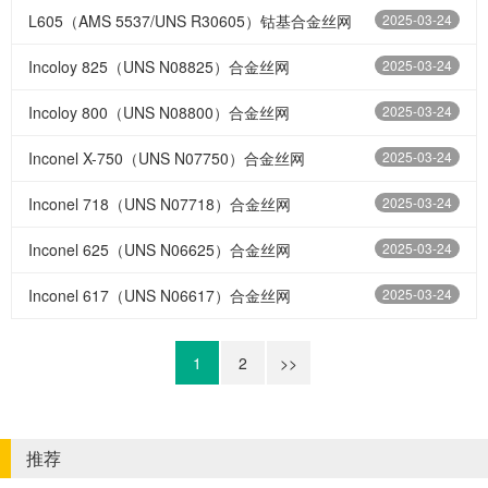
L605（AMS 5537/UNS R30605）钴基合金丝网‌
2025-03-24
‌Incoloy 825（UNS N08825）合金丝网‌
2025-03-24
‌Incoloy 800（UNS N08800）合金丝网‌
2025-03-24
‌Inconel X-750（UNS N07750）合金丝网‌
2025-03-24
Inconel 718（UNS N07718）合金丝网‌
2025-03-24
‌Inconel 625（UNS N06625）合金丝网‌
2025-03-24
‌Inconel 617（UNS N06617）合金丝网‌
2025-03-24
1
2
>>
推荐