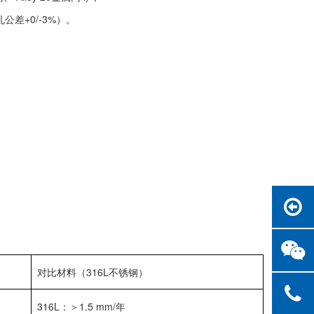
公差+0/-3%）。
对比材料（316L不锈钢）
316L：＞1.5 mm/年