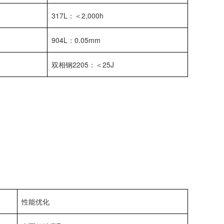
317L：＜2,000h
904L：0.05mm
双相钢2205：＜25J
性能优化