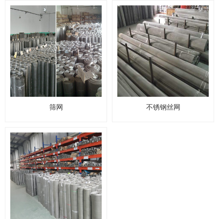
筛网
不锈钢丝网