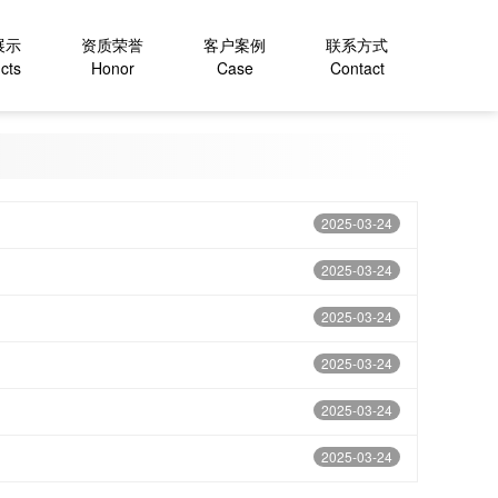
展示
资质荣誉
客户案例
联系方式
cts
Honor
Case
Contact
2025-03-24
2025-03-24
2025-03-24
2025-03-24
2025-03-24
2025-03-24