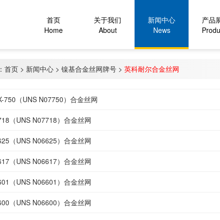
首页
关于我们
新闻中心
产品
Home
About
News
Produ
：
首页
>
新闻中心
>
镍基合金丝网牌号
>
英科耐尔合金丝网
el X-750（UNS N07750）合金丝网‌
l 718（UNS N07718）合金丝网‌
el 625（UNS N06625）合金丝网‌
el 617（UNS N06617）合金丝网‌
l 601（UNS N06601）合金丝网‌
l 600（UNS N06600）合金丝网‌