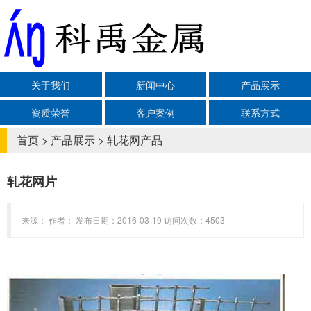
关于我们
新闻中心
产品展示
资质荣誉
客户案例
联系方式
首页
>
产品展示
>
轧花网产品
轧花网片
来源： 作者： 发布日期：2016-03-19 访问次数：4503