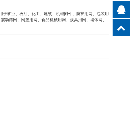
泛用于矿业、石油、化工、建筑、机械附件、防护用网、包装用
、震动筛网、网篮用网、食品机械用网、炊具用网、墙体网、