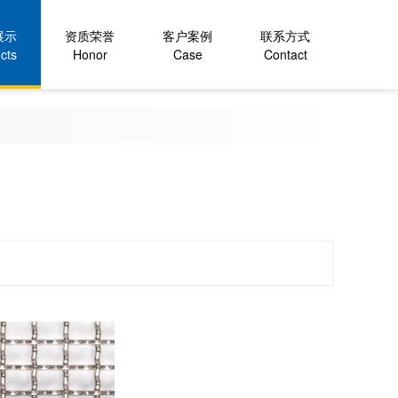
展示
资质荣誉
客户案例
联系方式
cts
Honor
Case
Contact