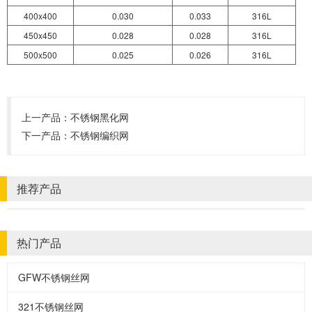
400x400
0.030
0.033
316L
450x450
0.028
0.028
316L
500x500
0.025
0.026
316L
上一产品：
不锈钢黑化网
下一产品：
不锈钢编织网
推荐产品
热门产品
GFW不锈钢丝网
321不锈钢丝网