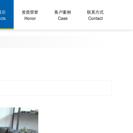
展示
资质荣誉
客户案例
联系方式
cts
Honor
Case
Contact