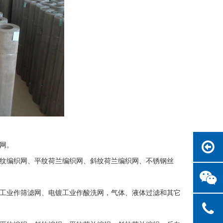
网。
纹编织网、平纹荷兰编织网、斜纹荷兰编织网、不锈钢丝
工业作筛滤网、电镀工业作酸洗网，气体、液体过滤和其它