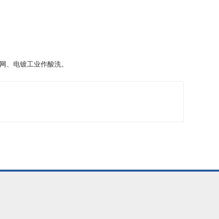
网、电镀工业作酸洗。