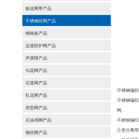
输送网带产品
不锈钢丝网产品
钢格板产品
边坡防护网产品
声屏障产品
勾花网产品
石笼网产品
不锈钢编织
轧花网产品
不锈钢编织
席型网产品
网。
石油用网产品
不锈钢编织
介质分离用
钢丝网产品