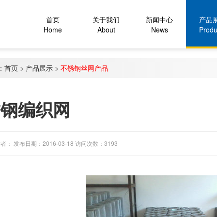
首页
关于我们
新闻中心
产品
Home
About
News
Produ
：
首页
>
产品展示
>
不锈钢丝网产品
锈钢编织网
者： 发布日期：2016-03-18 访问次数：3193