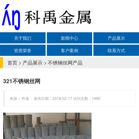
关于我们
新闻中心
产品展示
资质荣誉
客户案例
联系方式
首页
>
产品展示
>
不锈钢丝网产品
321不锈钢丝网
来源： 作者： 发布日期：2018-02-17 访问次数：1980