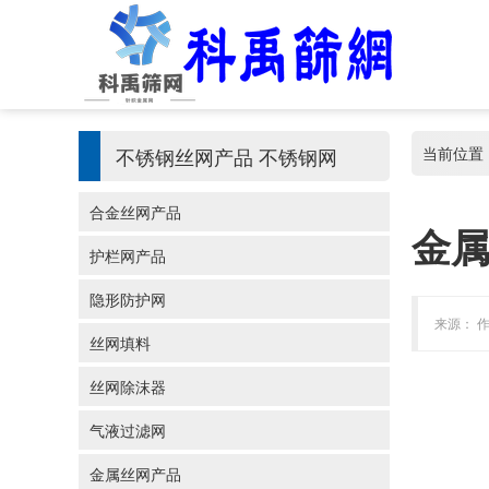
不锈钢丝网产品
不锈钢网
当前位置
合金丝网产品
金
护栏网产品
隐形防护网
来源： 作
丝网填料
丝网除沫器
气液过滤网
金属丝网产品