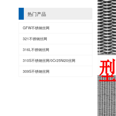
热门产品
GFW不锈钢丝网
321不锈钢丝网
316L不锈钢丝网
310S不锈钢丝网/0Cr25Ni20丝网
309S不锈钢丝网