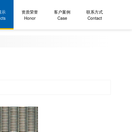
展示
资质荣誉
客户案例
联系方式
cts
Honor
Case
Contact