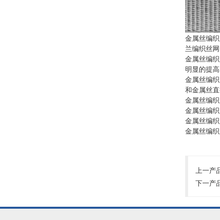
金属丝编织
兰编织丝网
金属丝编织
明显的提高
金属丝编织密
和金属丝直
金属丝编织密
金属丝编织
金属丝编织密
金属丝编织
上一产
下一产