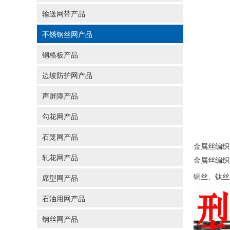
输送网带产品
不锈钢丝网产品
钢格板产品
边坡防护网产品
声屏障产品
勾花网产品
石笼网产品
金属丝编织
轧花网产品
金属丝编织密
铜丝、钛丝
席型网产品
石油用网产品
钢丝网产品