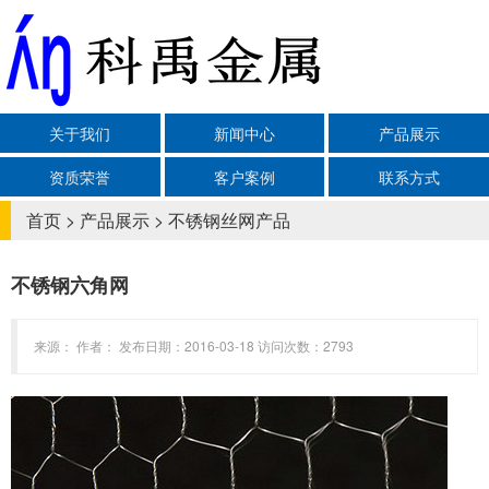
关于我们
新闻中心
产品展示
资质荣誉
客户案例
联系方式
首页
>
产品展示
>
不锈钢丝网产品
不锈钢六角网
来源： 作者： 发布日期：2016-03-18 访问次数：2793