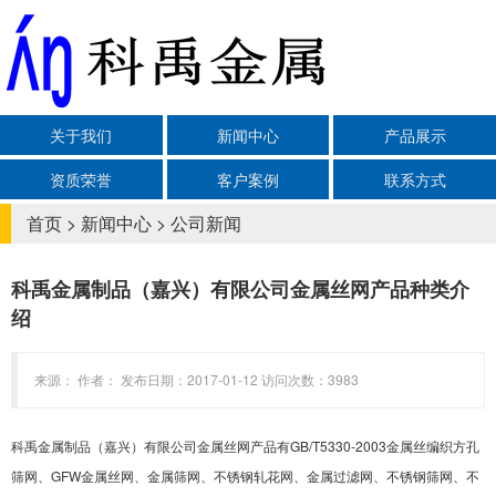
关于我们
新闻中心
产品展示
资质荣誉
客户案例
联系方式
首页
>
新闻中心
>
公司新闻
科禹金属制品（嘉兴）有限公司金属丝网产品种类介
绍
来源： 作者： 发布日期：2017-01-12 访问次数：3983
科禹金属制品（嘉兴）有限公司金属丝网
产品有
GB/T5330-2003金属丝编织方孔
筛网、GFW金属丝网
、金属筛网、不锈钢轧花网、金属过滤网、不锈钢筛网、不